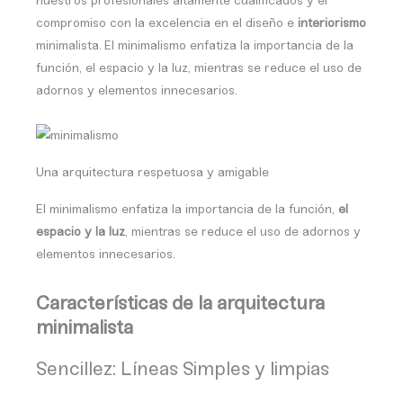
nuestros profesionales altamente cualificados y el
compromiso con la excelencia en el diseño e
interiorismo
minimalista.
El minimalismo enfatiza la importancia de la
función, el espacio y la luz, mientras se reduce el uso de
adornos y elementos innecesarios.
Una arquitectura respetuosa y amigable
El minimalismo enfatiza la importancia de la función,
el
espacio y la luz
, mientras se reduce el uso de adornos y
elementos innecesarios.
Características de la arquitectura
minimalista
Sencillez: Líneas Simples y limpias