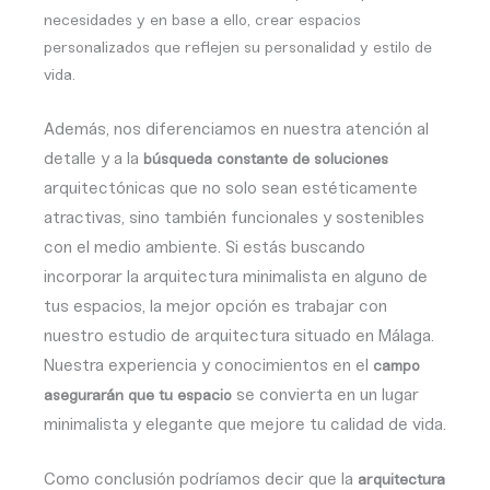
necesidades y en base a ello, crear espacios
personalizados que reflejen su personalidad y estilo de
vida.
Además, nos diferenciamos en nuestra atención al
detalle y a la
búsqueda constante de soluciones
arquitectónicas que no solo sean estéticamente
atractivas, sino también funcionales y sostenibles
con el medio ambiente.
Si estás buscando
incorporar la arquitectura minimalista en alguno de
tus espacios, la mejor opción es trabajar con
nuestro estudio de arquitectura situado en Málaga.
Nuestra experiencia y conocimientos en el
campo
se convierta en un lugar
asegurarán que tu espacio
minimalista y elegante que mejore tu calidad de vida.
Como conclusión podríamos decir que la
arquitectura