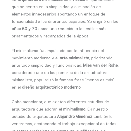
que se centra en la simplicidad y eliminación de
elementos innecesarios aportando un enfoque de
funcionalidad a los diferentes espacios. Se originó en los
años 60 y 70
como una reacción a los estilos más
ornamentados y recargados de la época.
El minimalismo
fue impulsado por la influencia del
movimiento moderno y el
arte minimalista
, priorizando
ante todo simplicidad y funcionalidad.
Mies van der Rohe
,
considerado uno de los pioneros de la arquitectura
minimalista, popularizó la famosa frase “menos es más”
en el
diseño arquitectónico moderno
.
Cabe mencionar, que existen diferentes estudios de
arquitectura que adoran el
minimalismo
. En nuestro
estudio de arquitectura
Alejandro Giménez
también lo
veneramos, destacando el trabajo excepcional de todos