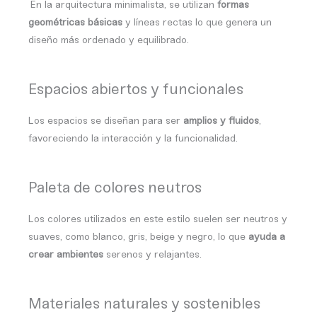
En la arquitectura minimalista, se utilizan
formas
geométricas básicas
y líneas rectas lo que genera un
diseño más ordenado y equilibrado.
Espacios abiertos y funcionales
Los espacios se diseñan para ser
amplios y fluidos
,
favoreciendo la interacción y la funcionalidad.
Paleta de colores neutros
Los colores utilizados en este estilo suelen ser neutros y
suaves, como blanco, gris, beige y negro, lo que
ayuda a
crear ambientes
serenos y relajantes.
Materiales naturales y sostenibles