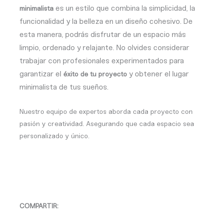
es un estilo que combina la simplicidad, la
minimalista
funcionalidad y la belleza en un diseño cohesivo. De
esta manera, podrás disfrutar de un espacio más
limpio, ordenado y relajante.
No olvides considerar
trabajar con profesionales experimentados para
garantizar el
y obtener el lugar
éxito de tu proyecto
minimalista de tus sueños.
Nuestro equipo de expertos aborda cada proyecto con
pasión y creatividad. Asegurando que cada espacio sea
personalizado y único.
COMPARTIR: