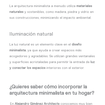
La arquitectura minimalista a menudo utiliza
materiales
naturales
y sostenibles, como madera, piedra y vidrio en
sus construcciones, minimizando el impacto ambiental.
Iluminación natural
La luz natural es un elemento clave en el
diseño
minimalista
, ya que ayuda a crear espacios más
acogedores y agradables.
Se utilizan grandes ventanales
y superficies acristaladas para permitir la entrada de
luz
y conectar los espacios
interiores con el exterior.
¿Quieres saber cómo incorporar la
arquitectura minimalista en tu hogar?
En
Alejandro Giménez Architects
conocemos muy bien