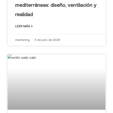
mediterráneas: diseño, ventilación y
realidad
LEER MÁS »
marketing
4 de julio de 2026