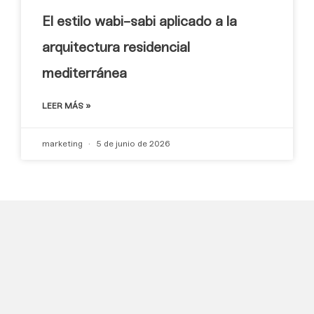
El estilo wabi-sabi aplicado a la
arquitectura residencial
mediterránea
LEER MÁS »
marketing
5 de junio de 2026