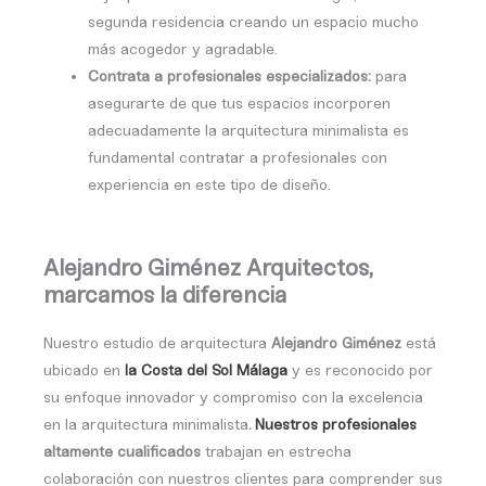
segunda residencia creando un espacio mucho
más acogedor y agradable.
Contrata a profesionales especializados:
p
ara
asegurarte de que tus espacios incorporen
adecuadamente la arquitectura minimalista es
fundamental contratar a profesionales con
experiencia en este tipo de diseño.
Alejandro Giménez Arquitectos,
marcamos la diferencia
Nuestro estudio de arquitectura
Alejandro Giménez
está
ubicado en
la Costa del Sol Málaga
y es reconocido por
su enfoque innovador y compromiso con la excelencia
en la arquitectura minimalista
.
Nuestros profesionales
altamente cualificados
trabajan en estrecha
colaboración con nuestros clientes para comprender sus