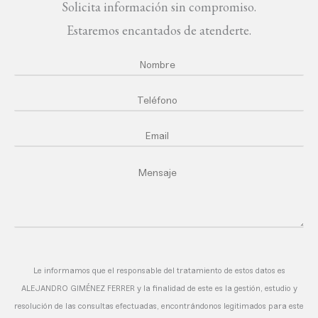
Solicita información sin compromiso.
Estaremos encantados de atenderte.
Le informamos que el responsable del tratamiento de estos datos es
ALEJANDRO GIMÉNEZ FERRER y la finalidad de este es la gestión, estudio y
resolución de las consultas efectuadas, encontrándonos legitimados para este