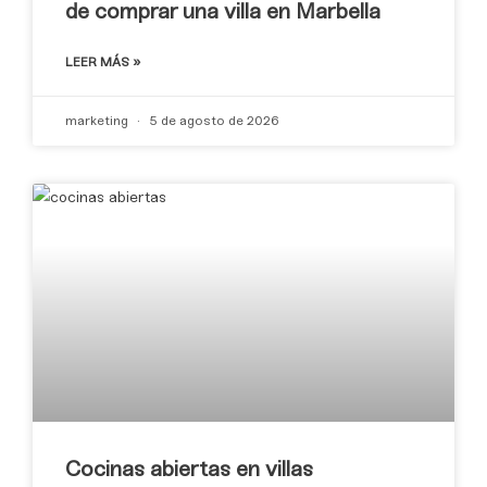
de comprar una villa en Marbella
LEER MÁS »
marketing
5 de agosto de 2026
Cocinas abiertas en villas