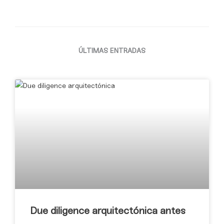
ÚLTIMAS ENTRADAS
Due diligence arquitectónica antes